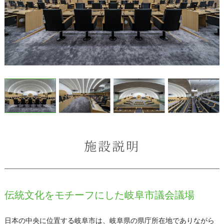
施設説明
伝統文化をモチーフにした岐阜市議会議場
日本の中央に位置する岐阜市は、岐阜県の県庁所在地でありながら