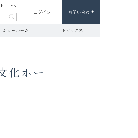
JP
EN
ログイン
お問い合わせ
ショールーム
トピックス
文化ホー