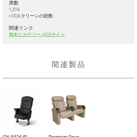
席数
1,316
※10スクリーンの総数
関連リンク
熊本ピカデリー WEBサイト
関連製品