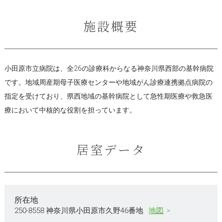
施設概要
小田原市立病院は、全26の診療科からなる神奈川県西部の基幹病院
です。地域周産期母子医療センターや地域がん診療連携拠点病院の
指定を受けており、県西地域の基幹病院として急性期医療や救急医
療において中核的な役割を担っています。
居室データ
所在地
250-8558 神奈川県小田原市久野46番地
地図