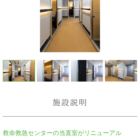
施設説明
救命救急センターの当直室がリニューアル