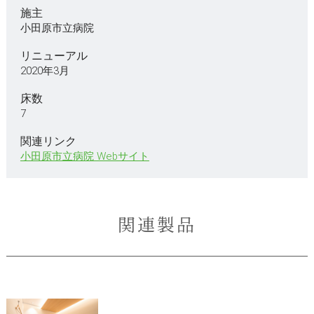
施主
小田原市立病院
リニューアル
2020年3月
床数
7
関連リンク
小田原市立病院 Webサイト
関連製品