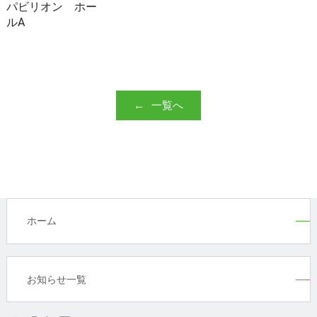
パビリオン ホー
ルA
一覧へ
ホーム
お知らせ一覧