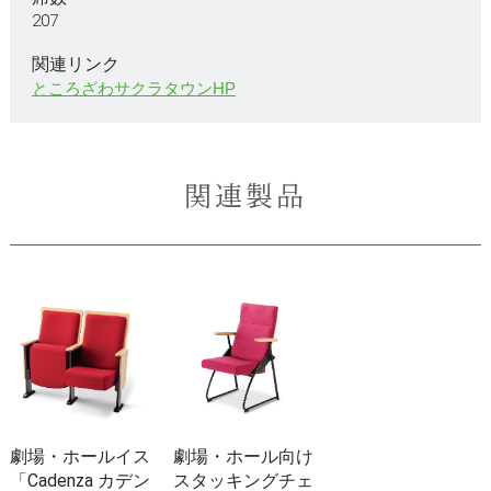
207
関連リンク
ところざわサクラタウンHP
関連製品
劇場・ホールイス
劇場・ホール向け
「Cadenza カデン
スタッキングチェ