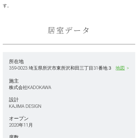
す。
居室データ
所在地
359-0023 埼玉県所沢市東所沢和田三丁目31番地３
地図
施主
株式会社KADOKAWA
設計
KAJIMA DESIGN
オープン
2020年11月
席数