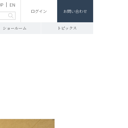
JP
EN
ログイン
お問い合わせ
ショールーム
トピックス