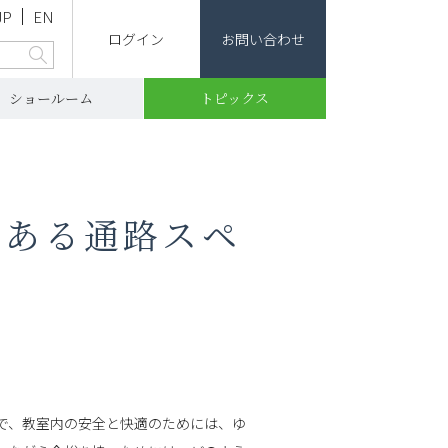
JP
EN
ログイン
お問い合わせ
ショールーム
トピックス
りある通路スペ
で、教室内の安全と快適のためには、ゆ