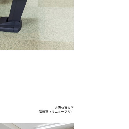
大阪体育大学
講義室（リニューアル）