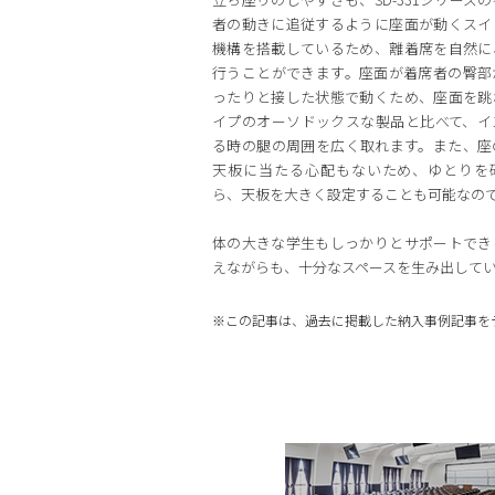
者の動きに追従するように座面が動くスイ
機構を搭載しているため、離着席を自然に
行うことができます。座面が着席者の臀部
ったりと接した状態で動くため、座面を跳
イプのオーソドックスな製品と比べて、イ
る時の腿の周囲を広く取れます。また、座
天板に当たる心配もないため、ゆとりを
ら、天板を大きく設定することも可能なの
体の大きな学生もしっかりとサポートでき
えながらも、十分なスペースを生み出して
※この記事は、過去に掲載した納入事例記事を