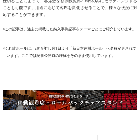
仕切ることによって、客席数を移動観覧席306席のみにセッティングする
ことも可能です。用途に応じて客席を変化させることで、様々な状況に対
応することができます。
※この記事は、過去に掲載した納入事例記事をテーマごとにご紹介しています。
※くれ絆ホールは、2019年10月1日より「新日本造機ホール」へ名称変更されて
います。ここでは記事公開時の呼称をそのまま使用しています。