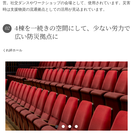
営。社交ダンスやワークショップの会場として、使用されています。災害
時は支援物資の流通拠点としての活用が見込まれています。
4棟を一続きの空間にして、少ない労力で
02
広い防災拠点に
くれ絆ホール