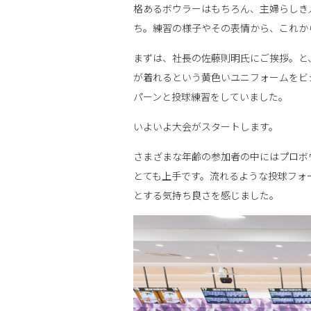
格あるボウラーはもちろん、主婦らしき
ち。練習の様子やその表情から、これか
まずは、社長の佐藤則明氏にご挨拶。と
が着れるという黄色いユニフォームをビ
パーンと投球練習をしていました。
いよいよ大会がスタートします。
さまざまな年齢の参加者の中にはプロボ
とても上手です。流れるような投球フォ
とする気持ち良さを感じました。