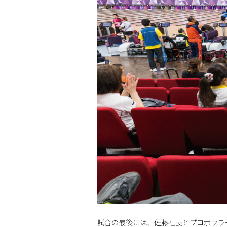
試合の最後には、佐藤社長とプロボウラ