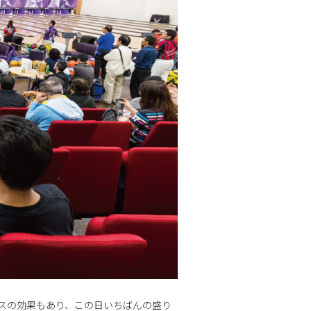
スの効果もあり、この日いちばんの盛り