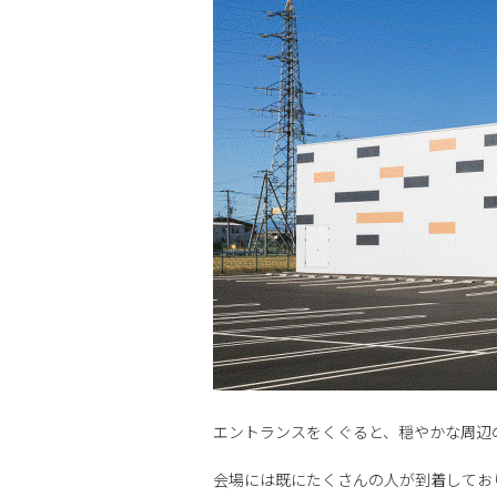
エントランスをくぐると、穏やかな周辺
会場には既にたくさんの人が到着してお