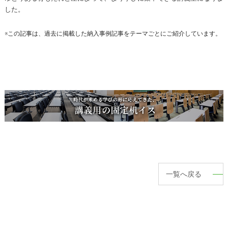
した。
※この記事は、過去に掲載した納入事例記事をテーマごとにご紹介しています。
一覧へ戻る