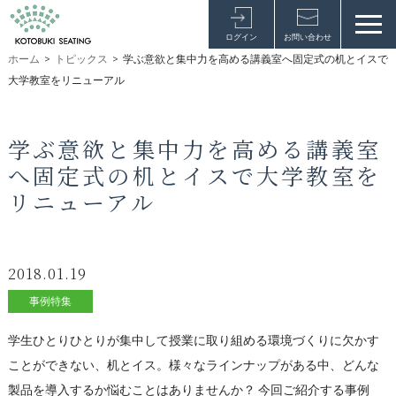
ログイン
お問い合わせ
ホーム
>
トピックス
>
学ぶ意欲と集中力を高める講義室へ固定式の机とイスで
大学教室をリニューアル
学ぶ意欲と集中力を高める講義室
へ固定式の机とイスで大学教室を
リニューアル
2018.01.19
事例特集
学生ひとりひとりが集中して授業に取り組める環境づくりに欠かす
ことができない、机とイス。様々なラインナップがある中、どんな
製品を導入するか悩むことはありませんか？ 今回ご紹介する事例