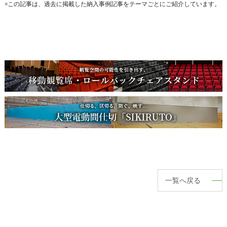
※この記事は、過去に掲載した納入事例記事をテーマごとにご紹介しています。
一覧へ戻る