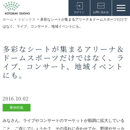
ログイン
お問い合わせ
ホーム
>
トピックス
>
多彩なシートが集まるアリーナ＆ドームスポーツだけで
はなく、ライブ、コンサート、地域イベントにも。
多彩なシートが集まるアリーナ＆
ドームスポーツだけではなく、ラ
イブ、コンサート、地域イベント
にも。
2016.10.02
事例特集
みなさん、ライブやコンサートのマーケットが順調に拡大している
こと、ご存じでしょうか？ その流れに合わせてか、野球やサッカ