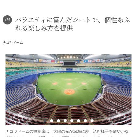
バラエティに富んだシートで、個性あふ
04
れる楽しみ方を提供
ナゴヤドーム
ナゴヤドームの観覧席は、太陽の光が深海に差し込む様子を鮮やかな