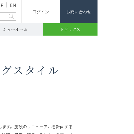
JP
EN
ログイン
お問い合わせ
ショールーム
トピックス
ングスタイル
します。施設のリニューアルを計画する