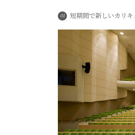
短期間で新しいカリキ
01