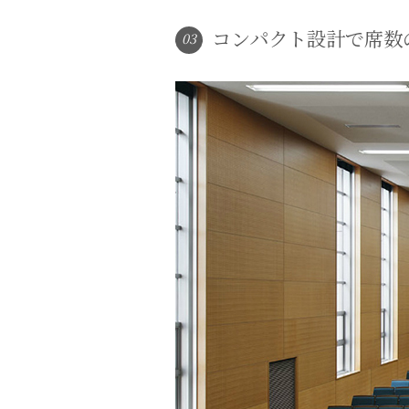
コンパクト設計で席数
03