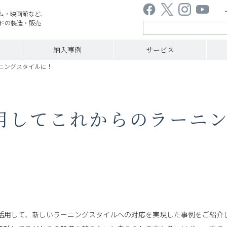
ム・映画館など、
ドの製造・販売
納入事例
サービス
ニングスタイルに！
用してこれからのラーニ
活用して、新しいラーニングスタイルへの対応を実現した事例をご紹介