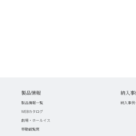
製品情報
納入事
製品情報一覧
納入事例
WEBカタログ
劇場・ホールイス
移動観覧席