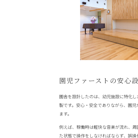
園児ファーストの安心
園舎を設計したのは、幼児施設に特化し
製です。安心・安全でありながら、園児
ます。
例えば、稼働時は軽快な音楽が流れ、周
た状態で操作をしなければならず、誤操