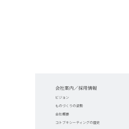
会社案内／採用情報
ビジョン
ものづくりの姿勢
会社概要
コトブキシーティングの歴史