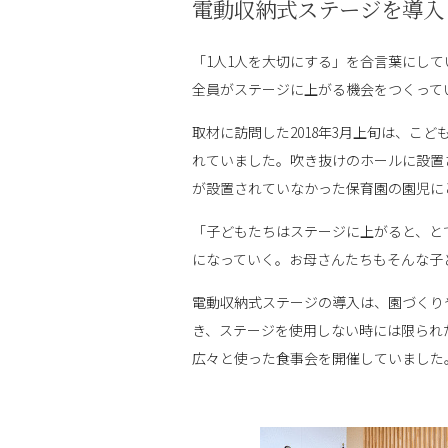
電動収納式ステージを導入
「1人1人を大切にする」を合言葉にし
全員がステージに上がる機会をつくって
取材に訪問した2018年3月上旬は、こ
れていました。吹き抜けのホールに設置
が設置されていなかった保育園の園児に
「子どもたちはステージに上がると、と
になっていく。お母さんたちもそんな子
電動収納式ステージの導入は、園づくり
き、ステージを使用しない時には限られ
広々と使った食事会を開催していました