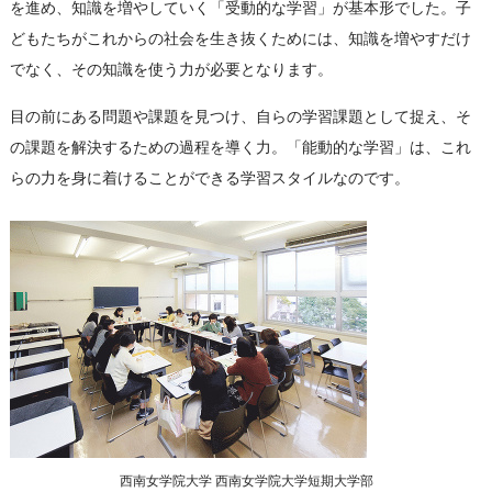
を進め、知識を増やしていく「受動的な学習」が基本形でした。子
どもたちがこれからの社会を生き抜くためには、知識を増やすだけ
でなく、その知識を使う力が必要となります。
目の前にある問題や課題を見つけ、自らの学習課題として捉え、そ
の課題を解決するための過程を導く力。「能動的な学習」は、これ
らの力を身に着けることができる学習スタイルなのです。
西南女学院大学 西南女学院大学短期大学部