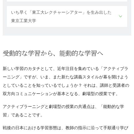
いち早く「東工大レクチャーシアター」を生み出した
東京工業大学
受動的な学習から、能動的な学習へ
新しい学習のカタチとして、近年注目を集めている「アクティブラ
ーニング」ですが、いま、また新たな講義スタイルが幕を開けよう
としていることを知っているでしょうか？ それは、講師と受講者の
双方向コミュニケーションが基本となる、劇場型の授業です。
アクティブラーニングと劇場型の授業の共通点は、「能動的な学
習」であることです。
戦後の日本における学習形態は、教師の指示に沿って手順通り学び