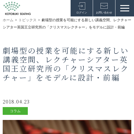
ログイン
お問い合わせ
ホーム
>
トピックス
>
劇場型の授業を可能にする新しい講義空間、レクチャー
シアター英国王立研究所の「クリスマスレクチャー」をモデルに設計・前編
劇場型の授業を可能にする新しい
講義空間、レクチャーシアター英
国王立研究所の「クリスマスレク
チャー」をモデルに設計・前編
2018.04.23
コラム