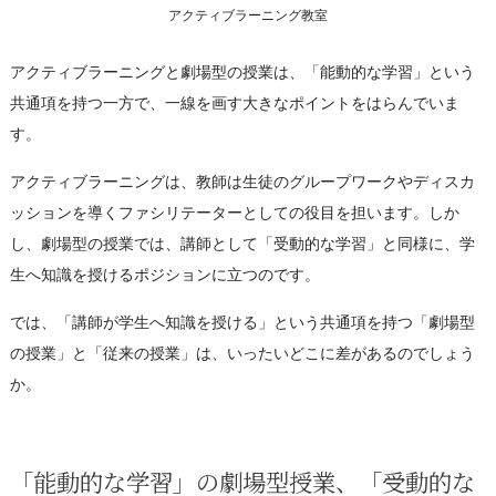
アクティブラーニング教室
アクティブラーニングと劇場型の授業は、「能動的な学習」という
共通項を持つ一方で、一線を画す大きなポイントをはらんでいま
す。
アクティブラーニングは、教師は生徒のグループワークやディスカ
ッションを導くファシリテーターとしての役目を担います。しか
し、劇場型の授業では、講師として「受動的な学習」と同様に、学
生へ知識を授けるポジションに立つのです。
では、「講師が学生へ知識を授ける」という共通項を持つ「劇場型
の授業」と「従来の授業」は、いったいどこに差があるのでしょう
か。
「能動的な学習」の劇場型授業、「受動的な