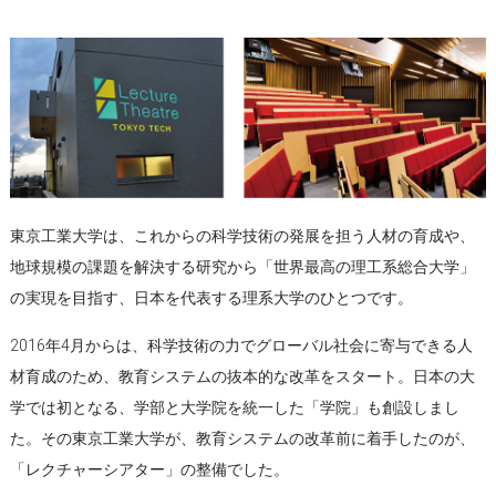
東京工業大学は、これからの科学技術の発展を担う人材の育成や、
地球規模の課題を解決する研究から「世界最高の理工系総合大学」
の実現を目指す、日本を代表する理系大学のひとつです。
2016年4月からは、科学技術の力でグローバル社会に寄与できる人
材育成のため、教育システムの抜本的な改革をスタート。日本の大
学では初となる、学部と大学院を統一した「学院」も創設しまし
た。その東京工業大学が、教育システムの改革前に着手したのが、
「レクチャーシアター」の整備でした。