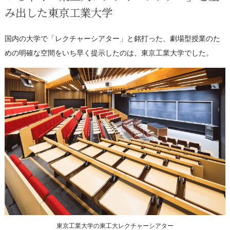
み出した東京工業大学
国内の大学で「レクチャーシアター」と銘打った、劇場型授業のた
めの明確な空間をいち早く提示したのは、東京工業大学でした。
東京工業大学の東工大レクチャーシアター