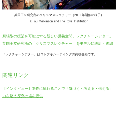
英国王立研究所のクリスマスレクチャー（2011年開催の様子）
©Paul Wilkinson and The Royal Institution
劇場型の授業を可能にする新しい講義空間、レクチャーシアター。
英国王立研究所の「クリスマスレクチャー」をモデルに設計・後編
「レクチャーシアター」はコトブキシーティングの商標登録です。
関連リンク
【インタビュー】本物に触れることで「気づく・考える・伝える」
力を培う探究の場を提供