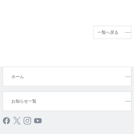
一覧へ戻る
ホーム
お知らせ一覧