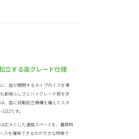
起立する高グレード仕様
に、座が開閉するタイプのイスを導
も劇場らしさとハイグレード感を求
は、座に自動起立機構を備えたスタ
3232です。
は広々とした通路スペースを、着席時
ースを確保できるのが大きな特徴で