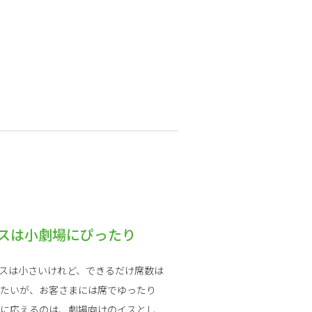
スは小劇場にぴったり
スは小さいけれど、できるだけ席数は
たいが、お客さまには席でゆったり
に応えるのは、劇場向けのイスとし