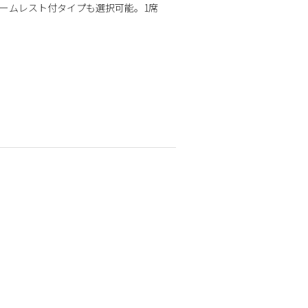
ームレスト付タイプも選択可能。1席