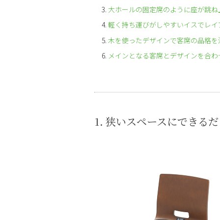
大ホールの固定席のように座が跳ね
軽く持ち運びがしやすいイスでレイ
木を使ったデザインで客席の品格を
メインとなる客席とデザインを合わ
1. 狭いスペースにできる