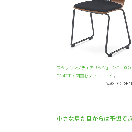
スタッキングチェア「タグ」（FC-400D
FC-400Dの図面をダウンロード
W509 D400 SH44
小さな見た目からは予想でき