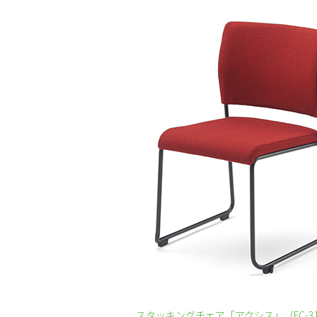
スタッキングチェア「アクシス」（FC-3