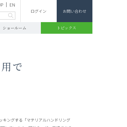
JP
EN
ログイン
お問い合わせ
ショールーム
トピックス
活用で
場
ッキングする「マテリアルハンドリング