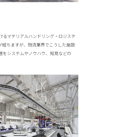
けるマテリアルハンドリング・ロジステ
が経ちますが、物流業界でこうした施設
題をシステムやノウハウ、知見などの