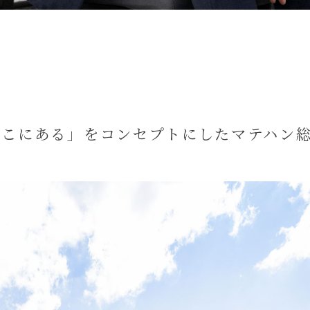
ここにある」をコンセプトにしたマテハン