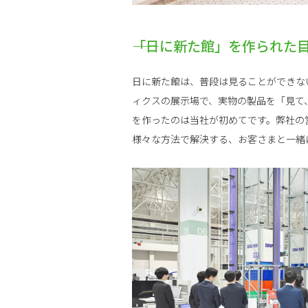
――「日に新た館」を作られ
日に新た館は、普段は見ることができな
ィクスの展示場で、実物の製品を「見て
を作ったのは当社が初めてです。弊社の
様々な方法で解決する、お客さまと一緒