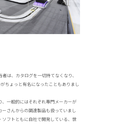
当者は、カタログを一切持てなくなり、
のがちょっと有名になったこともありまし
り、一般的にはそれぞれ専門メーカーが
カーさんからの調達製品も扱っていまし
・ソフトともに自社で開発している、世