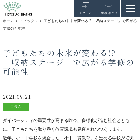
ログイン
お問い合わせ
ホーム
>
トピックス
>
子どもたちの未来が変わる!? 「収納ステージ」で広がる
学修の可能性
子どもたちの未来が変わる!?
「収納ステージ」で広がる学修の
可能性
2021.09.21
コラム
ダイバーシティの重要性が高まる昨今。多様化が進む社会ととも
に、子どもたちを取り巻く教育環境も見直されつつあります。
近年、小・中学校を統合した「小中一貫教育」を進める学校が増え