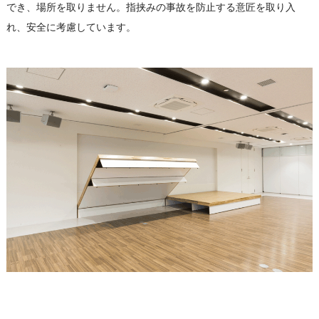
でき、場所を取りません。指挟みの事故を防止する意匠を取り入
れ、安全に考慮しています。