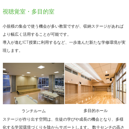
視聴覚室・多目的室
小規模の集会で使う機会が多い教室ですが、収納ステージがあれば
より幅広く活用することが可能です。
導入が進むICT授業に利用するなど、一歩進んだ新たな学修環境が実
現します。
多目的ホール
ランチルーム
ステージが作り出す空間は、生徒の学びや成長の機会となり、多様
化する学習環境づくりを陰からサポートします。 数十センチの高さ