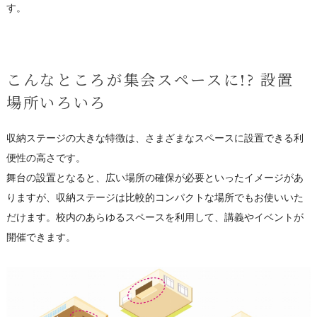
す。
こんなところが集会スペースに!? 設置
場所いろいろ
収納ステージの大きな特徴は、さまざまなスペースに設置できる利
便性の高さです。
舞台の設置となると、広い場所の確保が必要といったイメージがあ
りますが、収納ステージは比較的コンパクトな場所でもお使いいた
だけます。校内のあらゆるスペースを利用して、講義やイベントが
開催できます。