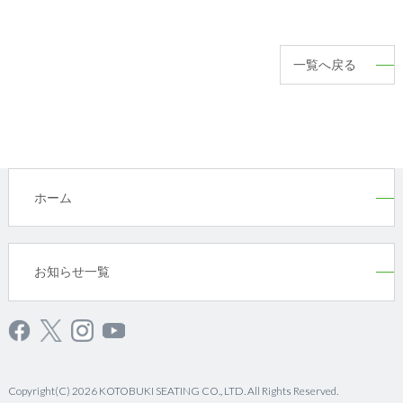
一覧へ戻る
ホーム
お知らせ一覧
Copyright(C) 2026 KOTOBUKI SEATING CO., LTD. All Rights Reserved.