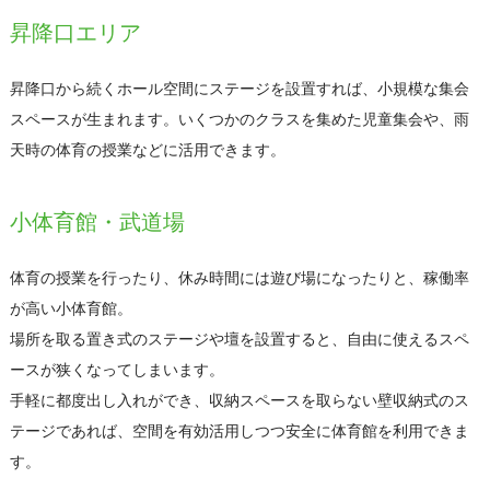
昇降口エリア
昇降口から続くホール空間にステージを設置すれば、小規模な集会
スペースが生まれます。いくつかのクラスを集めた児童集会や、雨
天時の体育の授業などに活用できます。
小体育館・武道場
体育の授業を行ったり、休み時間には遊び場になったりと、稼働率
が高い小体育館。
場所を取る置き式のステージや壇を設置すると、自由に使えるスペ
ースが狭くなってしまいます。
手軽に都度出し入れができ、収納スペースを取らない壁収納式のス
テージであれば、空間を有効活用しつつ安全に体育館を利用できま
す。