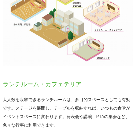
ランチルーム・カフェテリア
大人数を収容できるランチルームは、多目的スペースとしても有効
です。ステージを展開し、テーブルを収納すれば、いつもの食堂が
イベントスペースに変わります。発表会や講演、PTAの集会など、
色々な行事に利用できます。