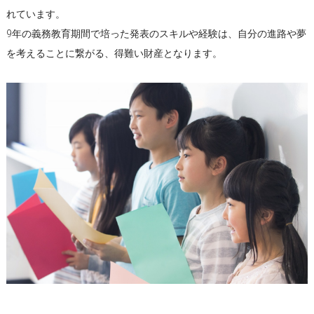
れています。
9年の義務教育期間で培った発表のスキルや経験は、自分の進路や夢
を考えることに繋がる、得難い財産となります。