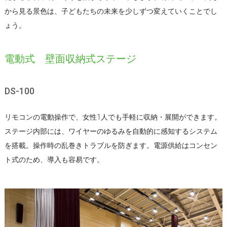
から見る景色は、子どもたちの未来を少しずつ変えていくことでし
ょう。
電動式 壁面収納式ステージ
DS-100
リモコンの電動操作で、女性1人でも手軽に収納・展開ができます。
ステージ内部には、ワイヤーのゆるみを自動的に感知するシステム
を搭載。操作時の乱巻きトラブルを防ぎます。電源供給はコンセン
ト式のため、導入も容易です。