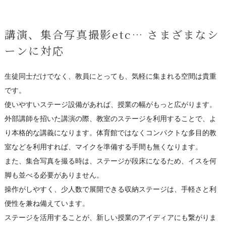
講演、集合写真撮影etc… さまざまなシ
ーンに対応
生徒同士だけでなく、教員にとっても、気軽に集まれる空間は貴重
です。
使いやすいステージ設備があれば、授業の幅がもっと広がります。
外部講師を招いた講演の際、教室のステージを利用することで、よ
り本格的な講義になります。体育館ではなくコンパクトな多目的教
室などを利用すれば、マイクを準備する手間も無くなります。
また、集合写真を撮る時は、ステージが段床になるため、イスを何
脚も並べる必要がありません。
操作がしやすく、少人数で展開できる収納ステージは、手軽さと利
便性を兼ね備えています。
ステージを活用することが、新しい授業のアイディアにも繋がりま