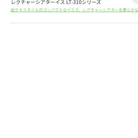
レクチャーシアターイス LT-310シリーズ
総テキスタイルのコンパクトなイスで、レクチャーシアターを柔らかな