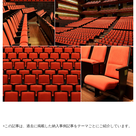
※この記事は、過去に掲載した納入事例記事をテーマごとにご紹介しています。