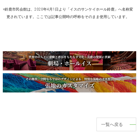
※鈴鹿市民会館は、2020年4月1日より「イスのサンケイホール鈴鹿」へ名称変
更されています。ここでは記事公開時の呼称をそのまま使用しています。
一覧へ戻る