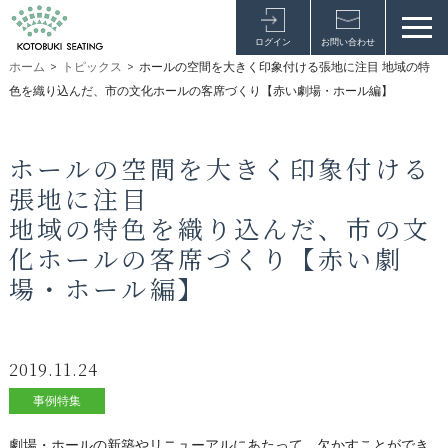
ログイン
お問い合わせ
ホーム
>
トピックス
>
ホールの空間を大きく印象付ける張地に注目 地域の特
色を織り込んだ、市の文化ホールの客席づくり【赤い劇場・ホール編】
ホールの空間を大きく印象付ける
張地に注目
地域の特色を織り込んだ、市の文
化ホールの客席づくり【赤い劇
場・ホール編】
2019.11.24
事例特集
劇場・ホールの新築やリニューアルにあたって、欠かすことができ