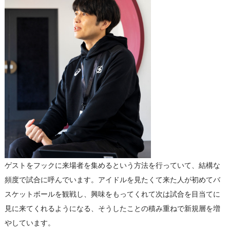
ゲストをフックに来場者を集めるという方法を行っていて、結構な
頻度で試合に呼んでいます。アイドルを見たくて来た人が初めてバ
スケットボールを観戦し、興味をもってくれて次は試合を目当てに
見に来てくれるようになる、そうしたことの積み重ねで新規層を増
やしています。