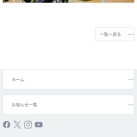
一覧へ戻る
ホーム
お知らせ一覧