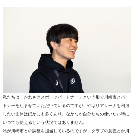
私たちは「かわさきスポーツパートナー」という形で川崎市とパー
トナーを組ませていただいているのですが、やはりアリーナを利用
したい団体はほかにも多くあり、なかなか自分たちの使いたい時に
いつでも使えるという状況ではありません。
私が川崎市との調整を担当しているのですが、クラブの意義とか川