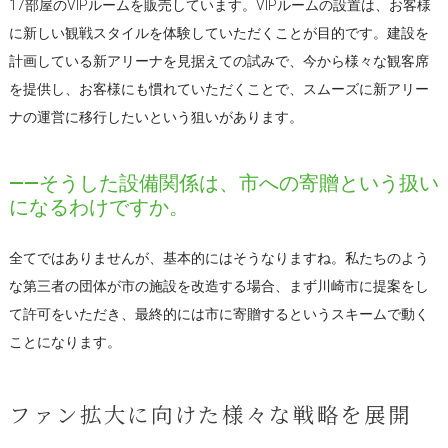
17部屋のVIPルームを販売しています。VIPルームの設置は、お客様
に新しい観戦スタイルを体験していただくことが目的です。建設を
計画している新アリーナを見据えての試みで、今から様々な観客席
を提供し、お客様にも慣れていただくことで、スムーズに新アリー
ナの運営に移行したいという狙いがあります。
――そうした設備関係は、市への寄贈という扱い
になるわけですか。
全てではありませんが、基本的にはそうなりますね。私たちのよう
な第三者の団体が市の施設を改造する場合、まず川崎市に提案をし
て許可をいただき、最終的には市に寄贈するというスキームで動く
ことになります。
ファン拡大に向けた様々な戦略を展開