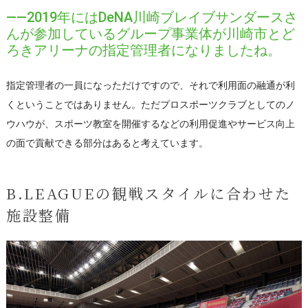
――2019年にはDeNA川崎ブレイブサンダースさ
んが参加しているグループ事業体が川崎市とど
ろきアリーナの指定管理者になりましたね。
指定管理者の一員になっただけですので、それで利用面の融通が利
くということではありません。ただプロスポーツクラブとしてのノ
ウハウが、スポーツ教室を開催するなどの利用促進やサービス向上
の面で貢献できる部分はあると考えています。
B.LEAGUEの観戦スタイルに合わせた
施設整備