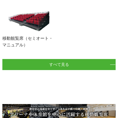
移動観覧席（セミオート・
マニュアル）
すべて見る