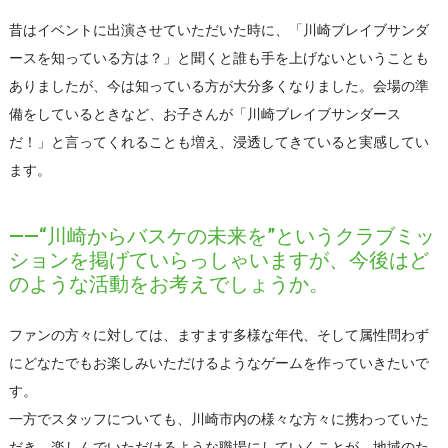
昔はイベントに出演させていただいた時に、「川崎ブレイブサンダ
ースを知っている方は？」と聞くと誰も手を上げないということも
ありましたが、今は知っている方が大分多くなりました。会場の準
備をしているときなど、お子さんが「川崎ブレイブサンダース
だ！」と言ってくれることも増え、浸透してきていると実感してい
ます。
――“川崎からバスケの未来を”というクラブミッ
ションを掲げていらっしゃいますが、今後はど
のような活動をお考えでしょうか。
ファンの方々に対しては、ますます多様な年代、そして属性問わず
にどなたでもお楽しみいただけるようなゲームを作っていきたいで
す。
一方でスタッフについても、川崎市内の様々な方々に携わっていた
だき、楽しんでいただけるような職場にしていくことが、地域のた