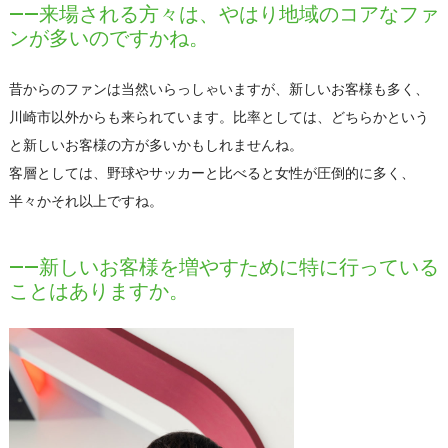
――来場される方々は、やはり地域のコアなファ
ンが多いのですかね。
昔からのファンは当然いらっしゃいますが、新しいお客様も多く、
川崎市以外からも来られています。比率としては、どちらかという
と新しいお客様の方が多いかもしれませんね。
客層としては、野球やサッカーと比べると女性が圧倒的に多く、
半々かそれ以上ですね。
――新しいお客様を増やすために特に行っている
ことはありますか。