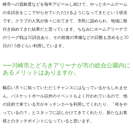
崎市への貢献度などを毎年アピールし続けて、やっとホームゲーム
の全試合をここでやらせていただけるようになってきたという状況
です。クラブの人気が徐々に出てきて、市民に認められ、地域に根
付き始めてきた結果だと思っています。ちなみにホームアリーナで
のリーグ戦は30試合あり、その前後の準備などの日数も含めると30
日の1.5倍ぐらい利用しています。
――川崎市とどろきアリーナが市の総合公園内に
あるメリットはありますか。
幅広い方々に知っていただくチャンスにはなっているかもしれませ
ん。バスケットボール以外のイベントもよく行われているので、他
の目的で来ている方がキッチンカーを利用してくれたり、「何をや
っているの？」とスタッフに話しかけてきてくれたり、新たなお客
様とのタッチポイントになっていると思います。