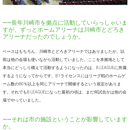
――長年川崎市を拠点に活動していらっしゃいま
すが、ずっとホームアリーナは川崎市とどろき
アリーナだったのでしょうか。
ベースはもちろん、川崎市とどろきアリーナではありましたが、以
前は他の会場も使いながら活動していました。ここを本拠地として
本当にどっしり構えて活動するようになったのは、B.LEAGUEに所属
するようになってからです。B1ライセンスにはリーグ戦のホームゲ
ーム数の80％以上を同じアリーナで開催するという規定がありま
す。それでもB.LEAGUEになった最初の頃は、まだ何試合かは他の会
場でやっていました。
――それは市の施設ということが影響しています
か。