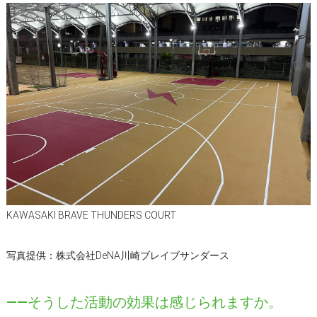
KAWASAKI BRAVE THUNDERS COURT
写真提供：株式会社DeNA川崎ブレイブサンダース
――そうした活動の効果は感じられますか。