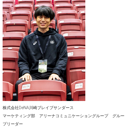
株式会社DeNA川崎ブレイブサンダース
マーケティング部 アリーナコミュニケーショングループ グルー
プリーダー