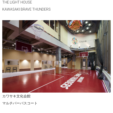
THE LIGHT HOUSE
KAWASAKI BRAVE THUNDERS
カワサキ文化会館
マルチパーパスコート