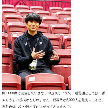
約5,000席で開催しています。中規模サイズで、運営側としては一番
やりやすい規模かもしれません。観客数が5,000人を超えてくると、
運営自体もやや難易度が上がってきますので。