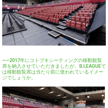
――2017年にコトブキシーティングの移動観覧
席を納入させていただきましたが、B.LEAGUEで
は移動観覧席は当たり前に使われているイメー
ジでしょうか。