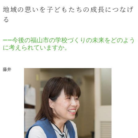
地域の思いを子どもたちの成長につなげ
る
――今後の福山市の学校づくりの未来をどのよう
に考えられていますか。
藤井