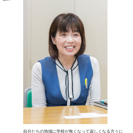
自分たちの地域に学校が無くなって寂しくなる方々に