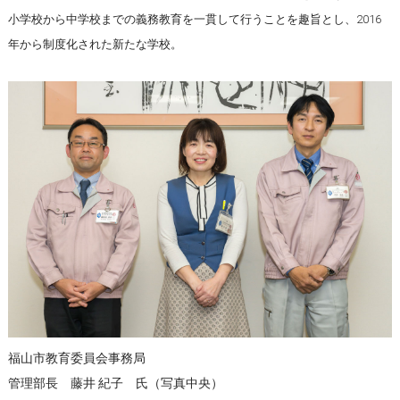
小学校から中学校までの義務教育を一貫して行うことを趣旨とし、2016
年から制度化された新たな学校。
福山市教育委員会事務局
管理部長 藤井 紀子 氏（写真中央）