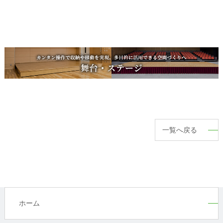
一覧へ戻る
ホーム