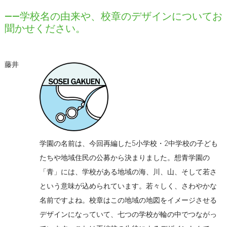
――学校名の由来や、校章のデザインについてお
聞かせください。
藤井
学園の名前は、今回再編した5小学校・2中学校の子ども
たちや地域住民の公募から決まりました。想青学園の
「青」には、学校がある地域の海、川、山、そして若さ
という意味が込められています。若々しく、さわやかな
名前ですよね。校章はこの地域の地図をイメージさせる
デザインになっていて、七つの学校が輪の中でつながっ