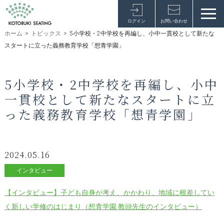
ログイン
お問い合わせ
ホーム
>
トピックス
>
5小学校・2中学校を再編し、小中一貫校として新たな
スタートに立った義務教育学校「想青学園」
5小学校・2中学校を再編し、小中
一貫校として新たなスタートに立
った義務教育学校「想青学園」
2024.05.16
インタビュー
【インタビュー】子ども自身が考え、かかわり、地域に根差してい
く新しい学修のはじまり（想青学園 教頭先生のインタビュー）