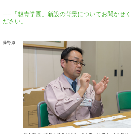
――「想青学園」新設の背景についてお聞かせく
ださい。
藤野原