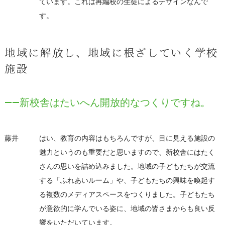
ています。これは再編校の生徒によるデザインなんで
す。
地域に解放し、地域に根ざしていく学校
施設
――新校舎はたいへん開放的なつくりですね。
藤井
はい、教育の内容はもちろんですが、目に見える施設の
魅力というのも重要だと思いますので、新校舎にはたく
さんの思いを詰め込みました。地域の子どもたちが交流
する「ふれあいルーム」や、子どもたちの興味を喚起す
る複数のメディアスペースをつくりました。子どもたち
が意欲的に学んでいる姿に、地域の皆さまからも良い反
響をいただいています。