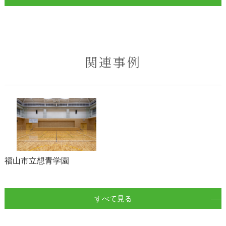
関連事例
福山市立想青学園
すべて見る