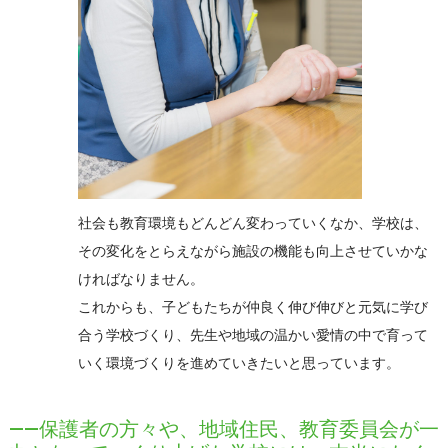
社会も教育環境もどんどん変わっていくなか、学校は、
その変化をとらえながら施設の機能も向上させていかな
ければなりません。
これからも、子どもたちが仲良く伸び伸びと元気に学び
合う学校づくり、先生や地域の温かい愛情の中で育って
いく環境づくりを進めていきたいと思っています。
――保護者の方々や、地域住民、教育委員会が一