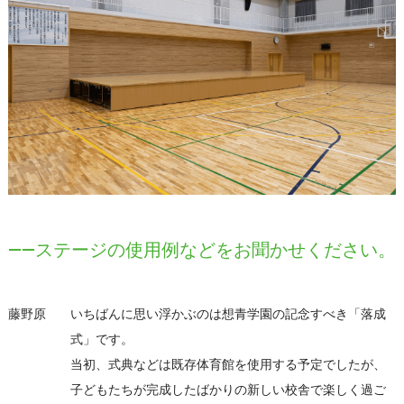
――ステージの使用例などをお聞かせください。
藤野原
いちばんに思い浮かぶのは想青学園の記念すべき「落成
式」です。
当初、式典などは既存体育館を使用する予定でしたが、
子どもたちが完成したばかりの新しい校舎で楽しく過ご