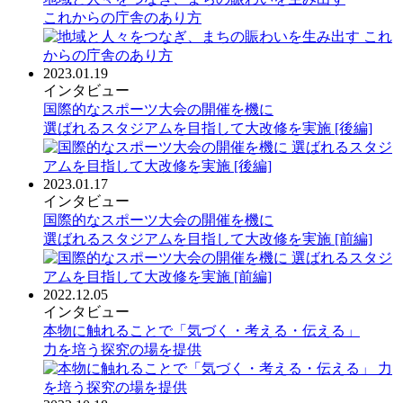
これからの庁舎のあり方
2023.01.19
インタビュー
国際的なスポーツ大会の開催を機に
選ばれるスタジアムを目指して大改修を実施 [後編]
2023.01.17
インタビュー
国際的なスポーツ大会の開催を機に
選ばれるスタジアムを目指して大改修を実施 [前編]
2022.12.05
インタビュー
本物に触れることで「気づく・考える・伝える」
力を培う探究の場を提供