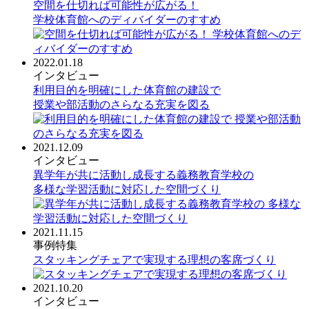
空間を仕切れば可能性が広がる！
学校体育館へのディバイダーのすすめ
2022.01.18
インタビュー
利用目的を明確にした体育館の建設で
授業や部活動のさらなる充実を図る
2021.12.09
インタビュー
異学年が共に活動し成長する義務教育学校の
多様な学習活動に対応した空間づくり
2021.11.15
事例特集
スタッキングチェアで実現する理想の客席づくり
2021.10.20
インタビュー