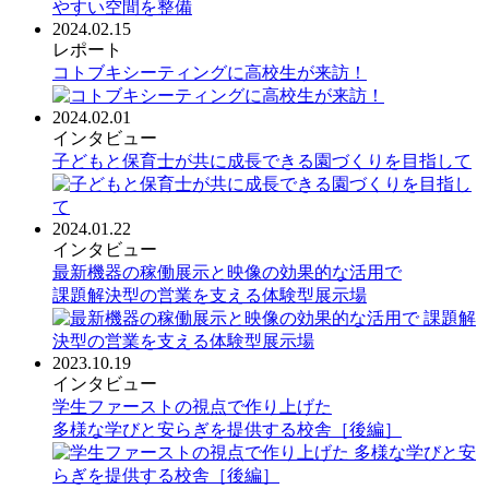
2024.02.15
レポート
コトブキシーティングに高校生が来訪！
2024.02.01
インタビュー
子どもと保育士が共に成長できる園づくりを目指して
2024.01.22
インタビュー
最新機器の稼働展示と映像の効果的な活用で
課題解決型の営業を支える体験型展示場
2023.10.19
インタビュー
学生ファーストの視点で作り上げた
多様な学びと安らぎを提供する校舎［後編］