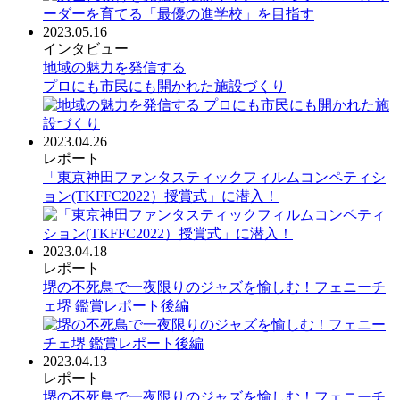
2023.05.16
インタビュー
地域の魅力を発信する
プロにも市民にも開かれた施設づくり
2023.04.26
レポート
「東京神田ファンタスティックフィルムコンペティシ
ョン(TKFFC2022）授賞式」に潜入！
2023.04.18
レポート
堺の不死鳥で一夜限りのジャズを愉しむ！フェニーチ
ェ堺 鑑賞レポート後編
2023.04.13
レポート
堺の不死鳥で一夜限りのジャズを愉しむ！フェニーチ