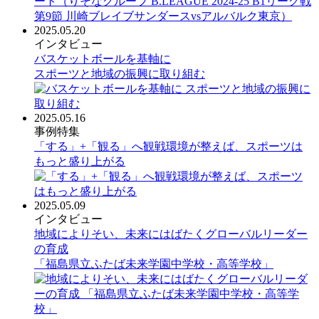
2025.05.20
インタビュー
バスケットボールを基軸に
スポーツと地域の振興に取り組む
2025.05.16
事例特集
「する」+「観る」へ観戦環境が整えば、スポーツは
もっと盛り上がる
2025.05.09
インタビュー
地域によりそい、未来にはばたくグローバルリーダー
の育成
「福島県立ふたば未来学園中学校・高等学校」