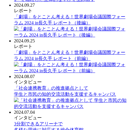
2024.09.27
レポート
「劇場」をとことん考える！世界劇場会議国際フォー
ラム 2024 in長久手 レポート（後編）
2024.09.25
レポート
「劇場」をとことん考える！世界劇場会議国際フォー
ラム 2024 in長久手 レポート（前編）
2024.08.07
インタビュー
「社会連携教育」の推進拠点として
学生と市民の知的交流活動を支援するキャンパス
2024.07.04
インタビュー
3分割できるアリーナで
多様な用途に対応する総合体育館