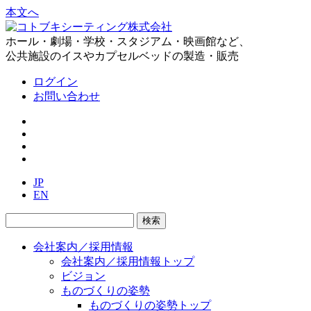
本文へ
ホール・劇場・学校・スタジアム・映画館など、
公共施設のイスやカプセルベッドの製造・販売
ログイン
お問い合わせ
JP
EN
会社案内／採用情報
会社案内／採用情報トップ
ビジョン
ものづくりの姿勢
ものづくりの姿勢トップ