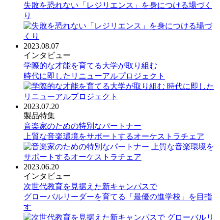
失敗を恐れない「レジリエンス」を身につける場づく
り
2023.08.07
インタビュー
学際的な才能を育てる大学が取り組む
時代に即したリニューアルプロジェクト
2023.07.20
製品特集
音楽家のための特別なパートナー
上質な音楽環境をサポートするオーケストラチェア
2023.06.20
インタビュー
次世代教育を見据えた新キャンパスで
グローバルリーダーを育てる「最優の進学校」を目指
す