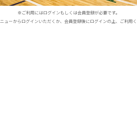
※ご利用にはログインもしくは会員登録が必要です。
ニューからログインいただくか、会員登録後にログインの上、ご利用く