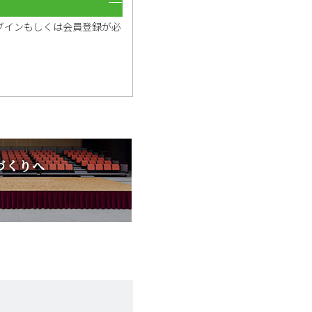
グインもしくは会員登録が必