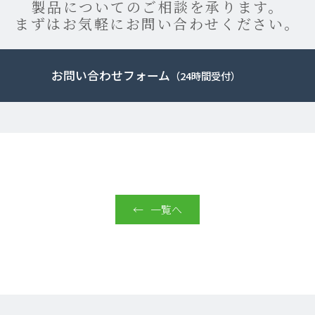
製品についてのご相談を承ります。
まずはお気軽にお問い合わせください。
お問い合わせフォーム
（24時間受付）
一覧へ