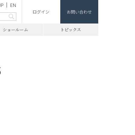
JP
EN
ログイン
お問い合わせ
ショールーム
トピックス
5