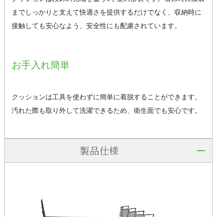
までしっかりと支えて快適さを提供するだけでなく、収納時に
接触しても安心なよう、安全性にも配慮されています。
お手入れ簡単
クッションは工具を使わずに簡単に着脱することができます。
汚れた際も取り外して洗濯できるため、衛生面でも安心です。
製品仕様