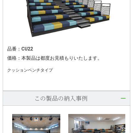
品番：CU22
価格：本製品は都度お見積もりいたします。
クッションベンチタイプ
この製品の納入事例