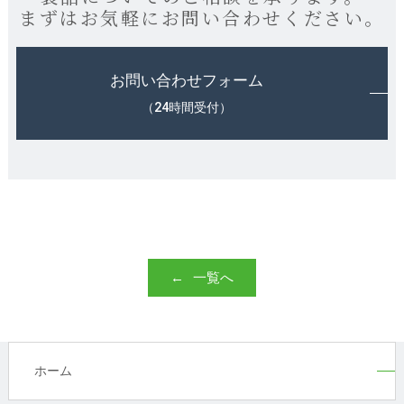
まずはお気軽にお問い合わせください。
お問い合わせフォーム
（24時間受付）
一覧へ
ホーム