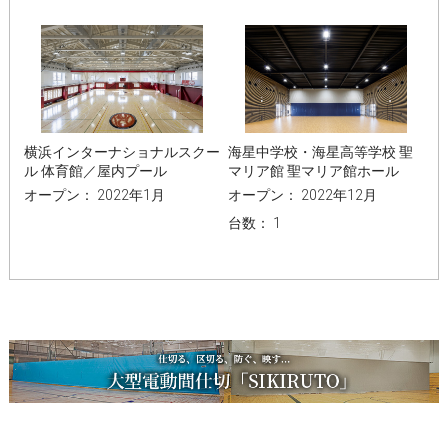
横浜インターナショナルスクー
海星中学校・海星高等学校 聖
ル 体育館／屋内プール
マリア館 聖マリア館ホール
オープン： 2022年1月
オープン： 2022年12月
台数： 1