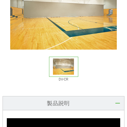
DV-CR
製品説明