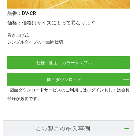
品番：DV-CR
価格：価格はサイズによって異なります。
巻き上げ式
シングルタイプの一重間仕切
仕様・図面・カラーサンプル
図面ダウンロ－ド
※図面ダウンロードサービスのご利用にはログインもしくは会員
登録が必要です。
この製品の納入事例