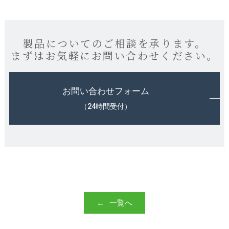
製品についてのご相談を承ります。
まずはお気軽にお問い合わせください。
お問い合わせフォーム
（24時間受付）
一覧へ