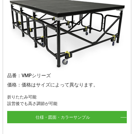
品番：VMPシリーズ
価格：価格はサイズによって異なります。
折りたたみ可能
設営後でも高さ調節が可能
仕様・図面・カラーサンプル