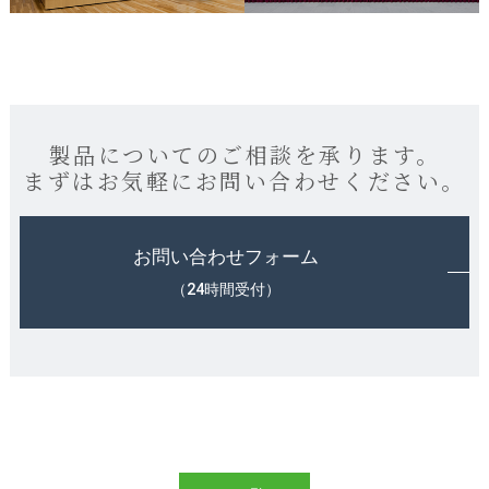
製品についてのご相談を承ります。
まずはお気軽にお問い合わせください。
お問い合わせフォーム
（24時間受付）