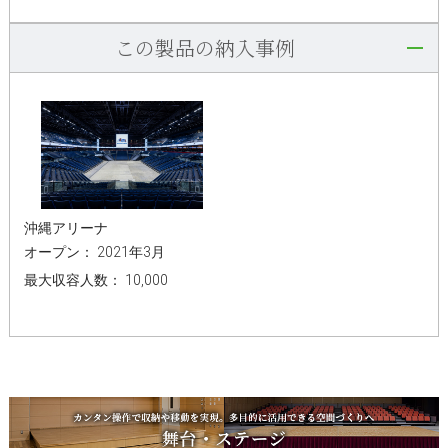
この製品の納入事例
沖縄アリーナ
オープン： 2021年3月
最大収容人数： 10,000