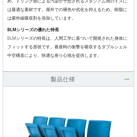
め、ドリンク類による汚染が予想されるスタジアム用のイスに
は最適な素材です。屋外での褪色や劣化を抑えるため、樹脂に
は紫外線吸収剤を添加しています。
BLMシリーズの優れた特長
BLMシリーズの特長は、人間工学に基づいて開発された身体に
フィットする形状です。着座時の衝撃を吸収するダブルシェル
中空構造により、快適な座り心地を提供します。
製品仕様