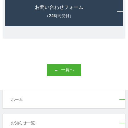
お問い合わせフォーム
（24時間受付）
一覧へ
ホーム
お知らせ一覧