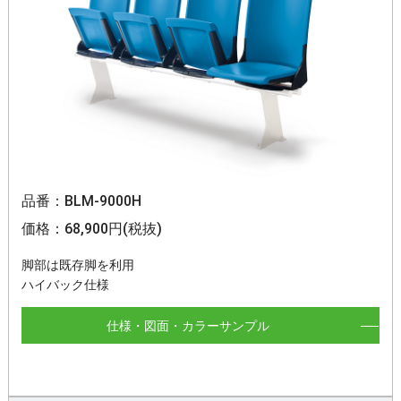
品番：BLM-9000H
価格：68,900円(税抜)
脚部は既存脚を利用
ハイバック仕様
仕様・図面・カラーサンプル