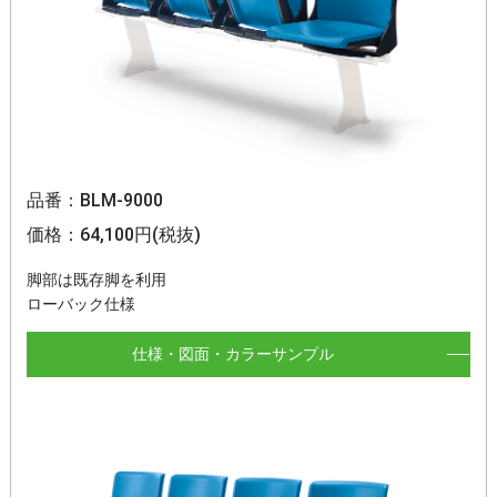
品番：BLM-9000
価格：64,100円(税抜)
脚部は既存脚を利用
ローバック仕様
仕様・図面・カラーサンプル