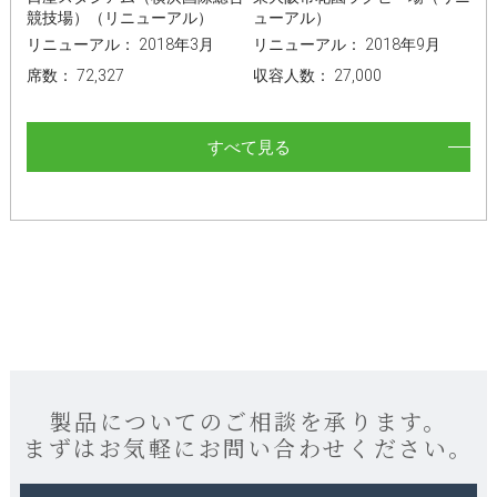
競技場）（リニューアル）
ューアル）
リニューアル： 2018年3月
リニューアル： 2018年9月
席数： 72,327
収容人数： 27,000
すべて見る
製品についてのご相談を承ります。
まずはお気軽にお問い合わせください。