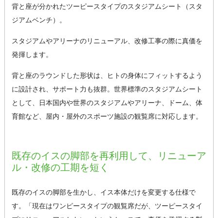
背と座が分かれたツーピースタイプのスタジアムシート（スタ
ジアムベンチ）。
スタジアムやアリーナのリニューアル、改修工事の際に真価を
発揮します。
背と座のラウンドした形状は、ヒトの身体にフィットするよう
に設計され、サポート力も抜群。世界標準のスタジアムシート
として、日本国内や世界のスタジアムやアリーナ、ドーム、体
育館など、屋内・屋外のスポーツ施設の観覧席に対応します。
既存のイスの脚部を再利用して、リニューア
ル・改修の工期を短く
既存のイスの脚部を生かし、イス本体だけを変更する仕様で
す。「現在はワンピースタイプの観覧席だが、ツーピースタイ