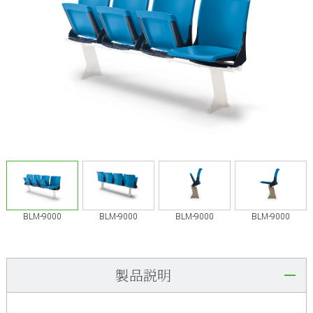
BLM-9000
BLM-9000
BLM-9000
BLM-9000
製品説明