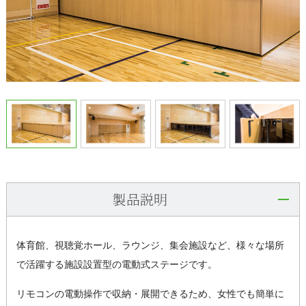
製品説明
体育館、視聴覚ホール、ラウンジ、集会施設など、様々な場所
で活躍する施設設置型の電動式ステージです。
リモコンの電動操作で収納・展開できるため、女性でも簡単に