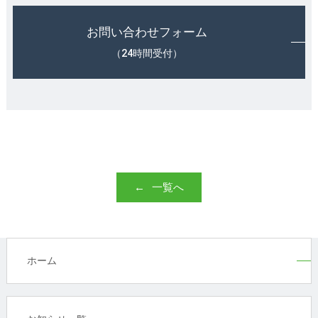
お問い合わせフォーム
（24時間受付）
一覧へ
ホーム