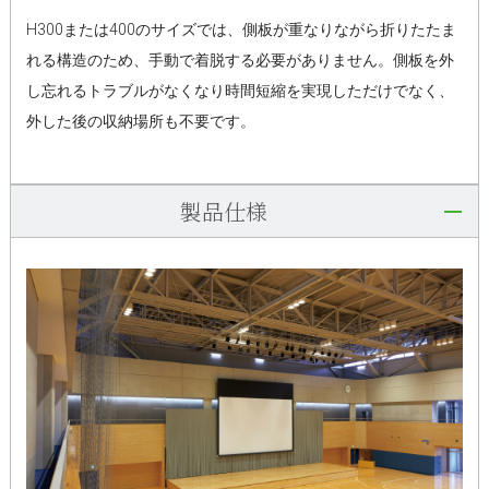
H300または400のサイズでは、側板が重なりながら折りたたま
れる構造のため、手動で着脱する必要がありません。側板を外
し忘れるトラブルがなくなり時間短縮を実現しただけでなく、
外した後の収納場所も不要です。
製品仕様