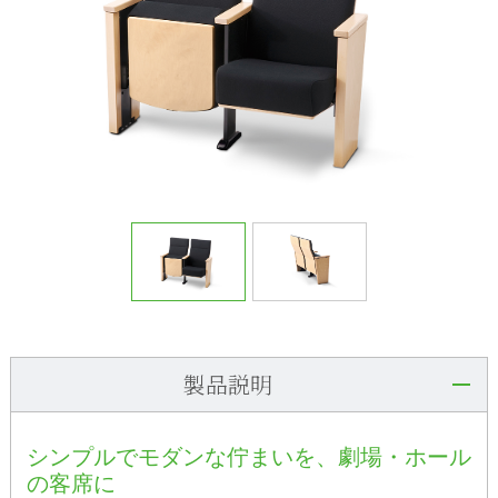
製品説明
シンプルでモダンな佇まいを、劇場・ホール
の客席に