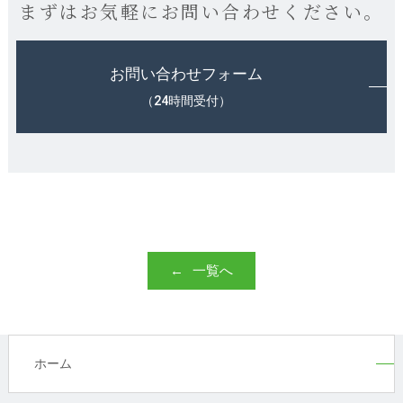
まずはお気軽にお問い合わせください。
お問い合わせフォーム
（24時間受付）
一覧へ
ホーム