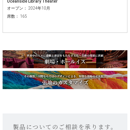
Oceanside Library Theater
オープン： 2024年10月
席数： 165
製品についてのご相談を承ります。