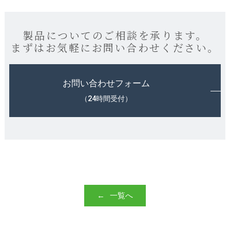
製品についてのご相談を承ります。
まずはお気軽にお問い合わせください。
お問い合わせフォーム
（24時間受付）
一覧へ