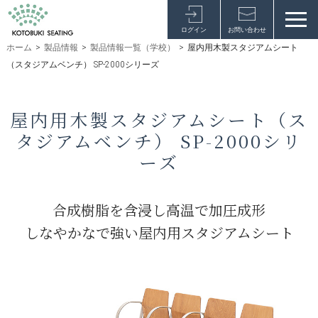
ログイン
お問い合わせ
ホーム
>
製品情報
>
製品情報一覧（学校）
>
屋内用木製スタジアムシート
（スタジアムベンチ） SP-2000シリーズ
屋内用木製スタジアムシート（ス
タジアムベンチ） SP-2000シリ
ーズ
合成樹脂を含浸し高温で加圧成形
しなやかなで強い屋内用スタジアムシート