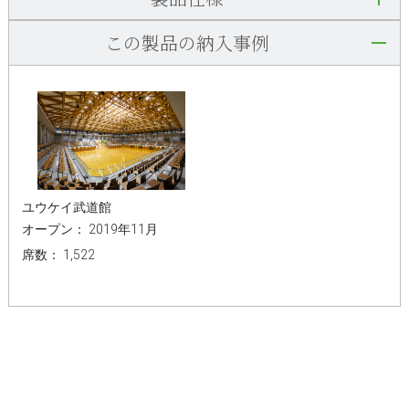
この製品の納入事例
ユウケイ武道館
オープン： 2019年11月
席数： 1,522