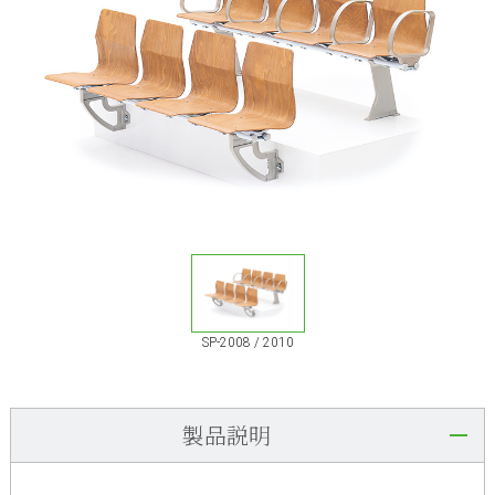
SP-2008 / 2010
製品説明