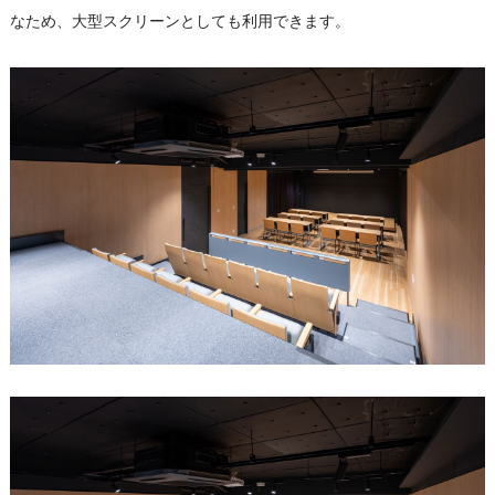
なため、大型スクリーンとしても利用できます。