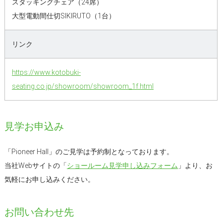
スタッキングチェア（24席）
大型電動間仕切SIKIRUTO（1台）
リンク
https://www.kotobuki-
seating.co.jp/showroom/showroom_1f.html
見学お申込み
「Pioneer Hall」のご見学は予約制となっております。
当社Webサイトの「
ショールーム見学申し込みフォーム
」より、お
気軽にお申し込みください。
お問い合わせ先