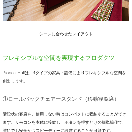
シーンに合わせたレイアウト
フレキシブルな空間を実現するプロダクツ
Pioneer Hallは、4タイプの家具・設備によりフレキシブルな空間を
創出します。
①ロールバックチェアースタンド（移動観覧席）
階段状の客席を、使用しない時はコンパクトに収納することができ
ます。リモコンを本体に接続し、ボタンを押すだけの簡単操作で、
誰にでも安全かつスピーディーに設営することが可能です。