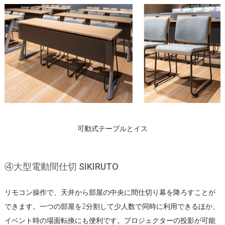
可動式テーブルとイス
④大型電動間仕切 SIKIRUTO
リモコン操作で、天井から部屋の中央に間仕切り幕を降ろすことが
できます。一つの部屋を2分割して少人数で同時に利用できるほか、
イベント時の場面転換にも便利です。プロジェクターの投影が可能