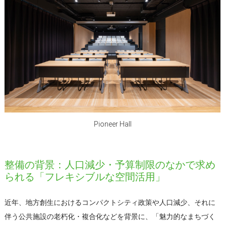
Pioneer Hall
整備の背景：人口減少・予算制限のなかで求め
られる「フレキシブルな空間活用」
近年、地方創生におけるコンパクトシティ政策や人口減少、それに
伴う公共施設の老朽化・複合化などを背景に、「魅力的なまちづく