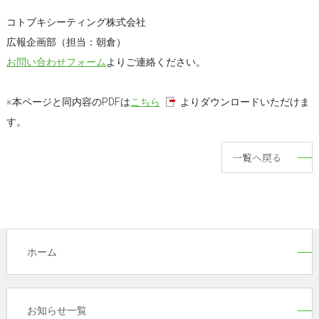
コトブキシーティング株式会社
広報企画部（担当：朝倉）
お問い合わせフォーム
よりご連絡ください。
※本ページと同内容のPDFは
こちら
よりダウンロードいただけま
す。
一覧へ戻る
ホーム
お知らせ一覧