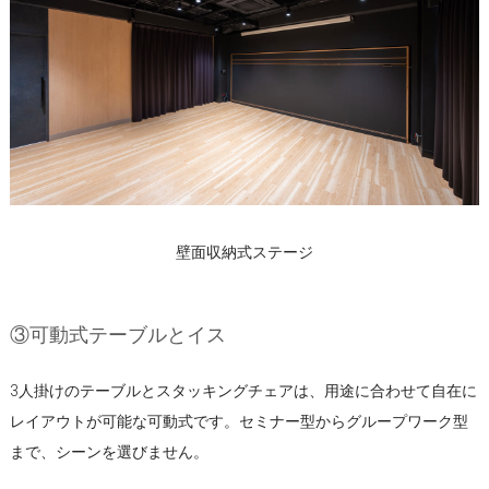
壁面収納式ステージ
③可動式テーブルとイス
3人掛けのテーブルとスタッキングチェアは、用途に合わせて自在に
レイアウトが可能な可動式です。セミナー型からグループワーク型
まで、シーンを選びません。