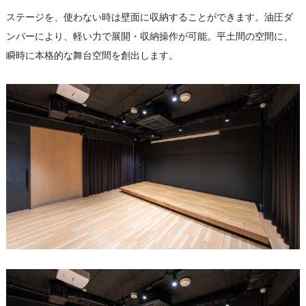
ステージを、使わない時は壁面に収納することができます。油圧ダ
ンパーにより、軽い力で展開・収納操作が可能。平土間の空間に、
瞬時に本格的な舞台空間を創出します。