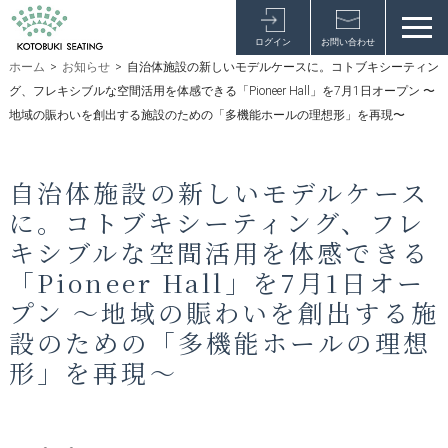
ログイン
お問い合わせ
ホーム
>
お知らせ
>
自治体施設の新しいモデルケースに。コトブキシーティン
グ、フレキシブルな空間活用を体感できる「Pioneer Hall」を7月1日オープン 〜
地域の賑わいを創出する施設のための「多機能ホールの理想形」を再現〜
自治体施設の新しいモデルケース
に。コトブキシーティング、フレ
キシブルな空間活用を体感できる
「Pioneer Hall」を7月1日オー
プン 〜地域の賑わいを創出する施
設のための「多機能ホールの理想
形」を再現〜