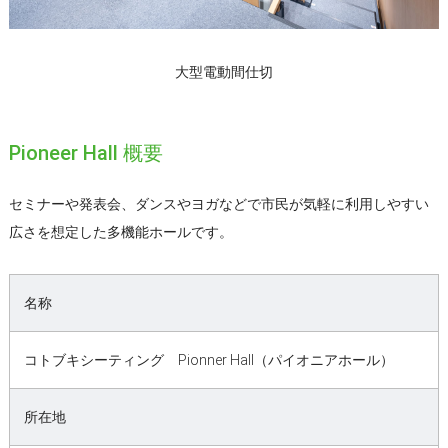
大型電動間仕切
Pioneer Hall 概要
セミナーや発表会、ダンスやヨガなどで市民が気軽に利用しやすい
広さを想定した多機能ホールです。
名称
コトブキシーティング Pionner Hall（パイオニアホール）
所在地