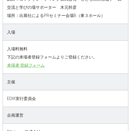
交流と学びの場サポーター 木元幹彦
場所：出展社によるPRセミナー会場B（東３ホール）
入場
入場料無料
下記の来場者登録フォームよりご登録ください。
来場者 登録フォーム
主催
EDIX実行委員会
企画運営