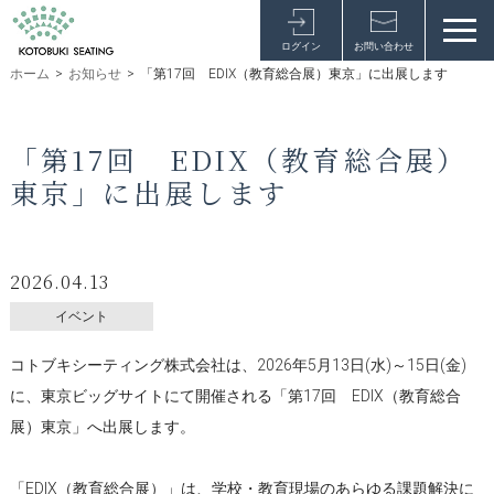
ログイン
お問い合わせ
ホーム
>
お知らせ
>
「第17回 EDIX（教育総合展）東京」に出展します
「第17回 EDIX（教育総合展）
東京」に出展します
2026.04.13
イベント
コトブキシーティング株式会社は、2026年5月13日(水)～15日(金)
に、東京ビッグサイトにて開催される「第17回 EDIX（教育総合
展）東京」へ出展します。
「EDIX（教育総合展）」は、学校・教育現場のあらゆる課題解決に