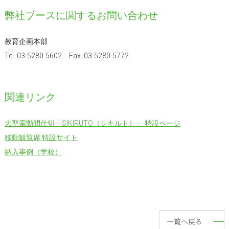
弊社ブースに関するお問い合わせ
教育企画本部
Tel. 03-5280-5602 Fax. 03-5280-5772
関連リンク
大型電動間仕切「SIKIRUTO（シキルト）」 特設ページ
移動観覧席 特設サイト
納入事例（学校）
一覧へ戻る