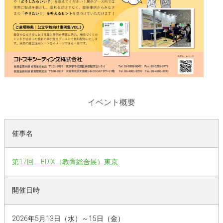
イベント概要
催事名
第17回 EDIX（教育総合展）東京
開催日時
2026年5月13日（水）～15日（金）