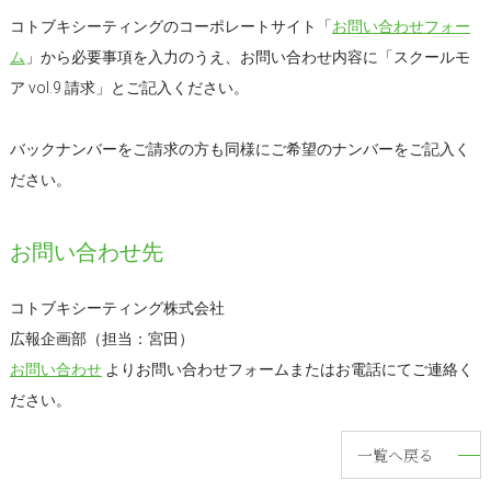
コトブキシーティングのコーポレートサイト「
お問い合わせフォー
ム
」から必要事項を入力のうえ、お問い合わせ内容に「スクールモ
ア vol.9 請求」とご記入ください。
バックナンバーをご請求の方も同様にご希望のナンバーをご記入く
ださい。
お問い合わせ先
コトブキシーティング株式会社
広報企画部（担当：宮田）
お問い合わせ
よりお問い合わせフォームまたはお電話にてご連絡く
ださい。
一覧へ戻る