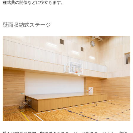
種式典の開催などに役立ちます。
壁面収納式ステージ