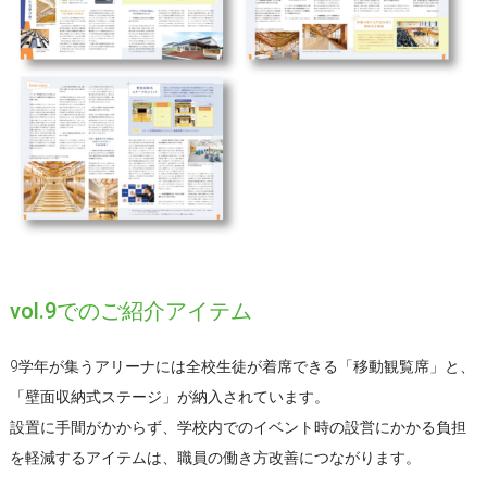
vol.9でのご紹介アイテム
9学年が集うアリーナには全校生徒が着席できる「移動観覧席」と、
「壁面収納式ステージ」が納入されています。
設置に手間がかからず、学校内でのイベント時の設営にかかる負担
を軽減するアイテムは、職員の働き方改善につながります。