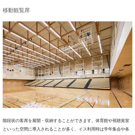
移動観覧席
階段状の客席を展開・収納することができます。体育館や視聴覚室
といった空間に導入されることが多く、イス利用時は学年集会や各