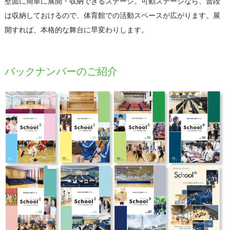
壁面に簡単に展開・収納できるステージ。可動ステージなら、普段
は収納しておけるので、体育館での活動スペースが広がります。展
開すれば、本格的な舞台に早変わりします。
バックナンバーのご紹介