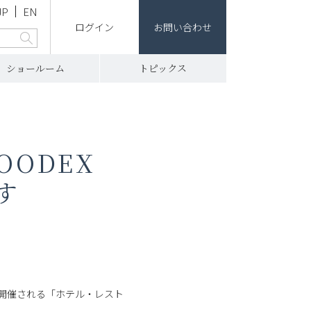
JP
EN
ログイン
お問い合わせ
ショールーム
トピックス
OODEX
ます
で開催される「ホテル・レスト