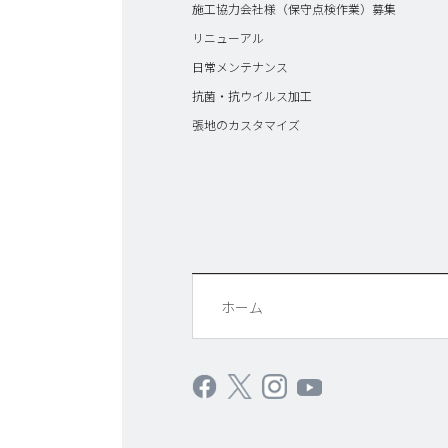
施工協力会社様（保守点検作業）募集
リニューアル
日常メンテナンス
抗菌・抗ウイルス加工
張地のカスタマイズ
ホーム