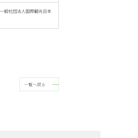
／一般社団法人国際観光日本
一覧へ戻る