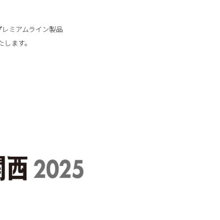
プレミアムライン製品
たします。