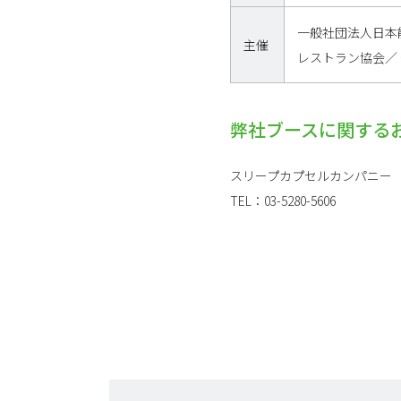
一般社団法人日本
主催
レストラン協会／
弊社ブースに関する
スリープカプセルカンパニー
TEL：03-5280-5606